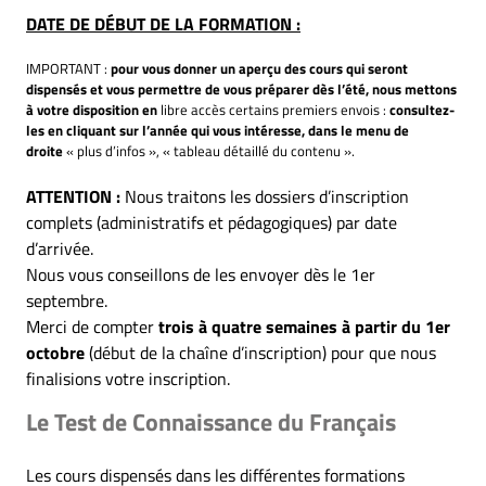
DATE DE DÉBUT DE LA FORMATION :
IMPORTANT :
pour vous donner un aperçu des cours qui seront
dispensés et vous permettre de vous préparer dès l’été, nous mettons
à votre disposition en
libre accès certains premiers envois :
consultez-
les en cliquant sur l’année qui vous intéresse, dans le menu de
droite
« plus d’infos », « tableau détaillé du contenu ».
ATTENTION :
Nous traitons les dossiers d’inscription
complets (administratifs et pédagogiques) par date
d’arrivée.
Nous vous conseillons de les envoyer dès le 1er
septembre.
Merci de compter
trois à quatre semaines à partir du 1er
octobre
(début de la chaîne d’inscription) pour que nous
finalisions votre inscription.
Le Test de Connaissance du Français
Les cours dispensés dans les différentes formations