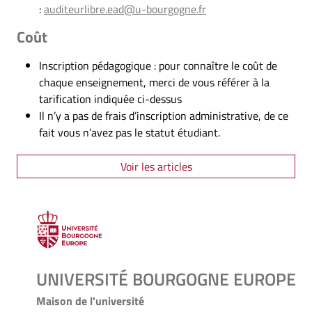
:
auditeurlibre.ead@u-bourgogne.fr
Coût
Inscription pédagogique : pour connaître le coût de
chaque enseignement, merci de vous référer à la
tarification indiquée ci-dessus
Il n’y a pas de frais d’inscription administrative, de ce
fait vous n’avez pas le statut étudiant.
Voir les articles
UNIVERSITÉ BOURGOGNE EUROPE
Maison de l'université