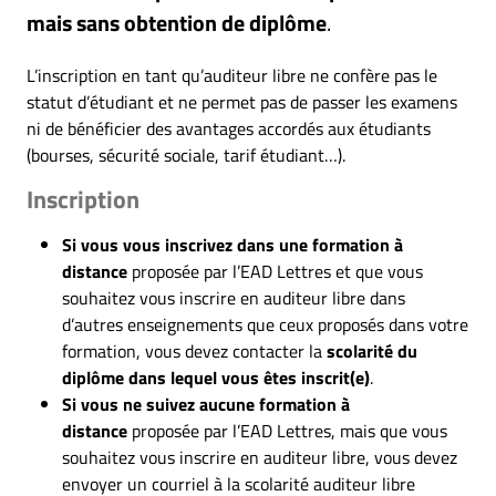
mais sans obtention de diplôme
.
L’inscription en tant qu’auditeur libre ne confère pas le
statut d’étudiant et ne permet pas de passer les examens
ni de bénéficier des avantages accordés aux étudiants
(bourses, sécurité sociale, tarif étudiant…).
Inscription
Si vous vous inscrivez dans une formation à
distance
proposée par l’EAD Lettres et que vous
souhaitez vous inscrire en auditeur libre dans
d’autres enseignements que ceux proposés dans votre
formation, vous devez contacter la
scolarité du
diplôme dans lequel vous êtes inscrit(e)
.
Si vous ne suivez aucune formation à
distance
proposée par l’EAD Lettres, mais que vous
souhaitez vous inscrire en auditeur libre, vous devez
envoyer un courriel à la scolarité auditeur libre