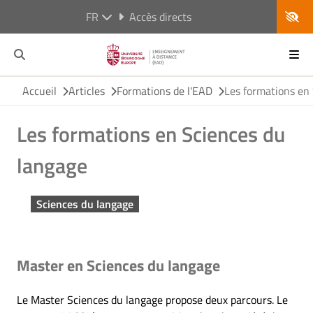
FR
Accès directs
Accueil
Articles
Formations de l'EAD
Les formations en
Les formations en Sciences du
langage
Sciences du langage
Master en Sciences du langage
Le Master Sciences du langage propose deux parcours. Le