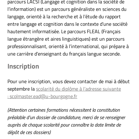
parcours LACSI (Langage et cognition dans la société de
l’information) est un parcours généraliste en sciences du
langage, orienté à la recherche et à l’étude du rapport
entre langage et cognition dans le contexte d’une société
hautement informatisée. Le parcours FLEAL (Français
langue étrangère et aires linguistiques) est un parcours
professionnalisant, orienté à l’international, qui prépare à
une carrière d’enseignant du français langue seconde.
Inscription
Pour une inscription, vous devez contacter de mai à début
septembre la
scolarité du diplôme à l’adresse suivante
:
scolmaster.ead@u-bourgogne.fr
(Attention certaines formations nécessitent la constitution
préalable d’un dossier de candidature, merci de se renseigner
auprès de chaque scolarité pour connaître la date limite de
dépôt de ces dossiers)