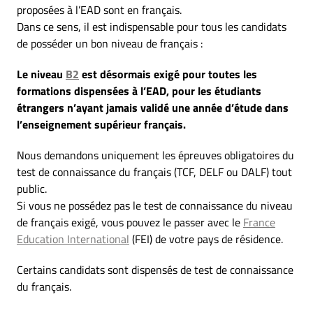
proposées à l’EAD sont en français.
Dans ce sens, il est indispensable pour tous les candidats
de posséder un bon niveau de français :
Le niveau
B2
est désormais exigé pour toutes les
formations dispensées à l’EAD, pour les étudiants
étrangers n’ayant jamais validé une année d’étude dans
l’enseignement supérieur français.
Nous demandons uniquement les épreuves obligatoires du
test de connaissance du français (TCF, DELF ou DALF) tout
public.
Si vous ne possédez pas le test de connaissance du niveau
de français exigé, vous pouvez le passer avec le
France
Education International
(FEI) de votre pays de résidence.
Certains candidats sont dispensés de test de connaissance
du français.