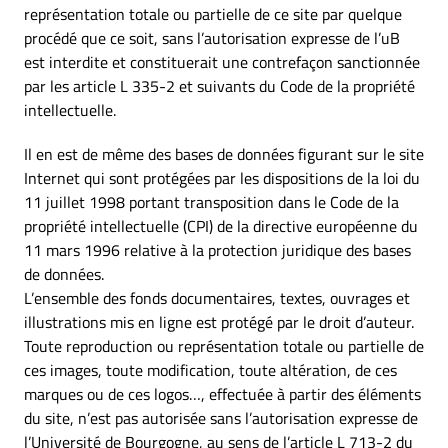
représentation totale ou partielle de ce site par quelque
procédé que ce soit, sans l’autorisation expresse de l’uB
est interdite et constituerait une contrefaçon sanctionnée
par les article L 335-2 et suivants du Code de la propriété
intellectuelle.
Il en est de même des bases de données figurant sur le site
Internet qui sont protégées par les dispositions de la loi du
11 juillet 1998 portant transposition dans le Code de la
propriété intellectuelle (CPI) de la directive européenne du
11 mars 1996 relative à la protection juridique des bases
de données.
L’ensemble des fonds documentaires, textes, ouvrages et
illustrations mis en ligne est protégé par le droit d’auteur.
Toute reproduction ou représentation totale ou partielle de
ces images, toute modification, toute altération, de ces
marques ou de ces logos…, effectuée à partir des éléments
du site, n’est pas autorisée sans l’autorisation expresse de
l’Université de Bourgogne, au sens de l’article L 713-2 du