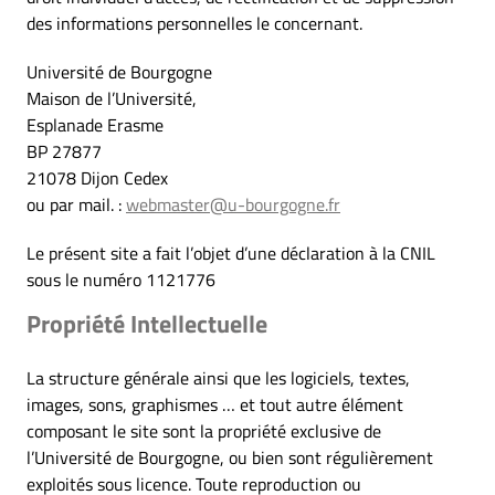
des informations personnelles le concernant.
Université de Bourgogne
Maison de l’Université,
Esplanade Erasme
BP 27877
21078 Dijon Cedex
ou par mail. :
webmaster@u-bourgogne.fr
Le présent site a fait l’objet d’une déclaration à la CNIL
sous le numéro 1121776
Propriété Intellectuelle
La structure générale ainsi que les logiciels, textes,
images, sons, graphismes … et tout autre élément
composant le site sont la propriété exclusive de
l’Université de Bourgogne, ou bien sont régulièrement
exploités sous licence. Toute reproduction ou