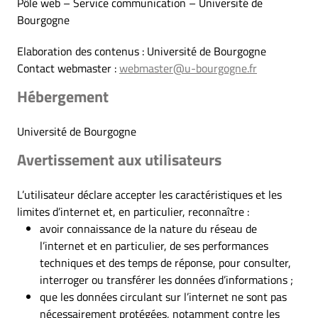
Pôle web – Service communication – Université de
Bourgogne
Elaboration des contenus : Université de Bourgogne
Contact webmaster :
webmaster@u-bourgogne.fr
Hébergement
Université de Bourgogne
Avertissement aux utilisateurs
L’utilisateur déclare accepter les caractéristiques et les
limites d’internet et, en particulier, reconnaître :
avoir connaissance de la nature du réseau de
l’internet et en particulier, de ses performances
techniques et des temps de réponse, pour consulter,
interroger ou transférer les données d’informations ;
que les données circulant sur l’internet ne sont pas
nécessairement protégées, notamment contre les