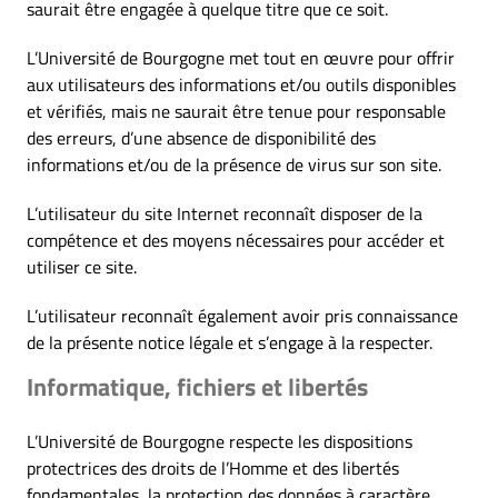
saurait être engagée à quelque titre que ce soit.
L’Université de Bourgogne met tout en œuvre pour offrir
aux utilisateurs des informations et/ou outils disponibles
et vérifiés, mais ne saurait être tenue pour responsable
des erreurs, d’une absence de disponibilité des
informations et/ou de la présence de virus sur son site.
L’utilisateur du site Internet reconnaît disposer de la
compétence et des moyens nécessaires pour accéder et
utiliser ce site.
L’utilisateur reconnaît également avoir pris connaissance
de la présente notice légale et s’engage à la respecter.
Informatique, fichiers et libertés
L’Université de Bourgogne respecte les dispositions
protectrices des droits de l’Homme et des libertés
fondamentales, la protection des données à caractère