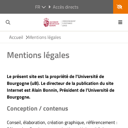
FR
Accès directs
Accueil
Mentions légales
Mentions légales
Le présent site est la propriété de l’Université de
Bourgogne (uB). Le directeur de la publication du site
Internet est Alain Bonnin, Président de l’Université de
Bourgogne.
Conception / contenus
Conseil, élaboration, création graphique, référencement :