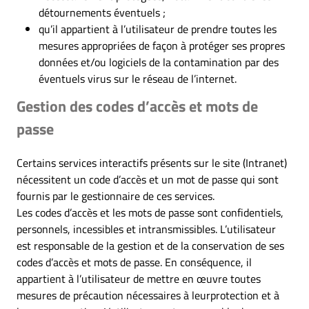
détournements éventuels ;
qu’il appartient à l’utilisateur de prendre toutes les
mesures appropriées de façon à protéger ses propres
données et/ou logiciels de la contamination par des
éventuels virus sur le réseau de l’internet.
Gestion des codes d’accès et mots de
passe
Certains services interactifs présents sur le site (Intranet)
nécessitent un code d’accès et un mot de passe qui sont
fournis par le gestionnaire de ces services.
Les codes d’accès et les mots de passe sont confidentiels,
personnels, incessibles et intransmissibles. L’utilisateur
est responsable de la gestion et de la conservation de ses
codes d’accès et mots de passe. En conséquence, il
appartient à l’utilisateur de mettre en œuvre toutes
mesures de précaution nécessaires à leurprotection et à