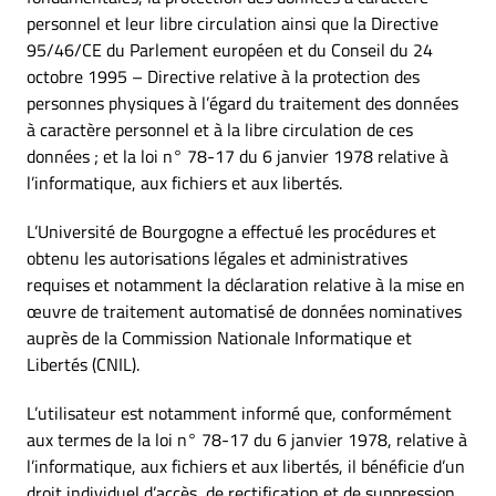
personnel et leur libre circulation ainsi que la Directive
95/46/CE du Parlement européen et du Conseil du 24
octobre 1995 – Directive relative à la protection des
personnes physiques à l’égard du traitement des données
à caractère personnel et à la libre circulation de ces
données ; et la loi n° 78-17 du 6 janvier 1978 relative à
l’informatique, aux fichiers et aux libertés.
L’Université de Bourgogne a effectué les procédures et
obtenu les autorisations légales et administratives
requises et notamment la déclaration relative à la mise en
œuvre de traitement automatisé de données nominatives
auprès de la Commission Nationale Informatique et
Libertés (CNIL).
L’utilisateur est notamment informé que, conformément
aux termes de la loi n° 78-17 du 6 janvier 1978, relative à
l’informatique, aux fichiers et aux libertés, il bénéficie d’un
droit individuel d’accès, de rectification et de suppression