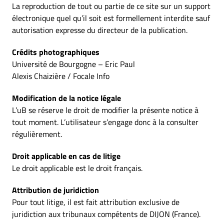
La reproduction de tout ou partie de ce site sur un support
électronique quel qu’il soit est formellement interdite sauf
autorisation expresse du directeur de la publication.
Crédits photographiques
Université de Bourgogne – Eric Paul
Alexis Chaizière / Focale Info
Modification de la notice légale
L’uB se réserve le droit de modifier la présente notice à
tout moment. L’utilisateur s’engage donc à la consulter
régulièrement.
Droit applicable en cas de litige
Le droit applicable est le droit français.
Attribution de juridiction
Pour tout litige, il est fait attribution exclusive de
juridiction aux tribunaux compétents de DIJON (France).