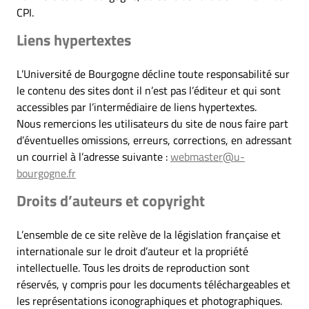
CPI.
Liens hypertextes
L’Université de Bourgogne décline toute responsabilité sur
le contenu des sites dont il n’est pas l’éditeur et qui sont
accessibles par l’intermédiaire de liens hypertextes.
Nous remercions les utilisateurs du site de nous faire part
d’éventuelles omissions, erreurs, corrections, en adressant
un courriel à l’adresse suivante :
webmaster@u-
bourgogne.fr
Droits d’auteurs et copyright
L’ensemble de ce site relève de la législation française et
internationale sur le droit d’auteur et la propriété
intellectuelle. Tous les droits de reproduction sont
réservés, y compris pour les documents téléchargeables et
les représentations iconographiques et photographiques.