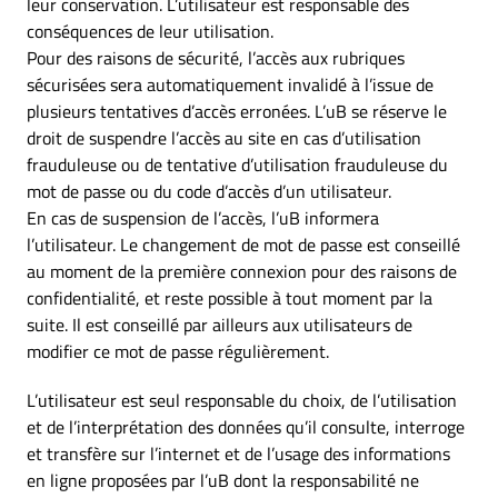
leur conservation. L’utilisateur est responsable des
conséquences de leur utilisation.
Pour des raisons de sécurité, l’accès aux rubriques
sécurisées sera automatiquement invalidé à l’issue de
plusieurs tentatives d’accès erronées. L’uB se réserve le
droit de suspendre l’accès au site en cas d’utilisation
frauduleuse ou de tentative d’utilisation frauduleuse du
mot de passe ou du code d’accès d’un utilisateur.
En cas de suspension de l’accès, l’uB informera
l’utilisateur. Le changement de mot de passe est conseillé
au moment de la première connexion pour des raisons de
confidentialité, et reste possible à tout moment par la
suite. Il est conseillé par ailleurs aux utilisateurs de
modifier ce mot de passe régulièrement.
L’utilisateur est seul responsable du choix, de l’utilisation
et de l’interprétation des données qu’il consulte, interroge
et transfère sur l’internet et de l’usage des informations
en ligne proposées par l’uB dont la responsabilité ne