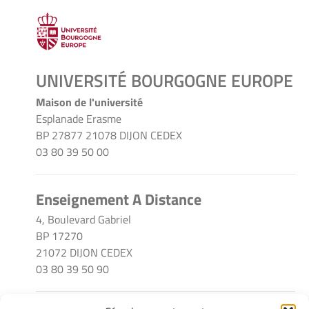
UNIVERSITÉ BOURGOGNE EUROPE
Maison de l'université
Esplanade Erasme
BP 27877 21078 DIJON CEDEX
03 80 39 50 00
Enseignement A Distance
4, Boulevard Gabriel
BP 17270
21072 DIJON CEDEX
03 80 39 50 90