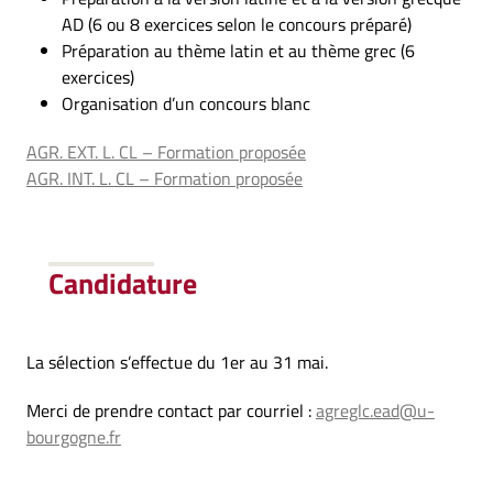
AD (6 ou 8 exercices selon le concours préparé)
Préparation au thème latin et au thème grec (6
exercices)
Organisation d’un concours blanc
AGR. EXT. L. CL – Formation proposée
AGR. INT. L. CL – Formation proposée
Candidature
La sélection s’effectue du 1er au 31 mai.
Merci de prendre contact par courriel :
agreglc.ead@u-
bourgogne.fr