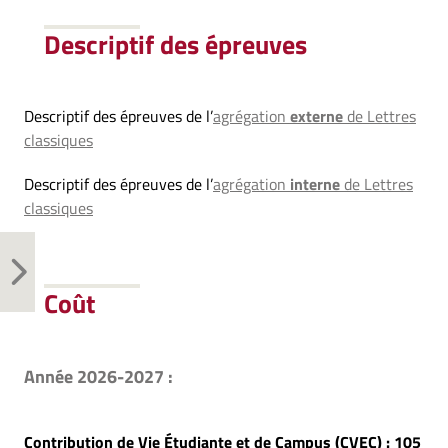
Descriptif des épreuves
Descriptif des épreuves de l’
agrégation
externe
de Lettres
classiques
Descriptif des épreuves de l’
agrégation
interne
de Lettres
classiques
Coût
Année 2026-2027 :
Contribution de Vie Étudiante et de Campus (CVEC) : 105