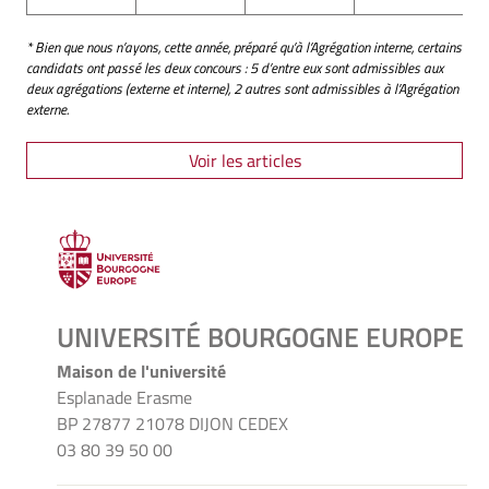
* Bien que nous n’ayons, cette année, préparé qu’à l’Agrégation interne, certains
candidats ont passé les deux concours : 5 d’entre eux sont admissibles aux
deux agrégations (externe et interne), 2 autres sont admissibles à l’Agrégation
externe.
Voir les articles
UNIVERSITÉ BOURGOGNE EUROPE
Maison de l'université
Esplanade Erasme
BP 27877 21078 DIJON CEDEX
03 80 39 50 00