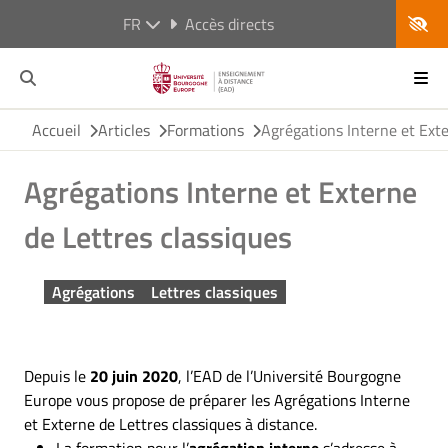
FR
Accès directs
Accueil
Articles
Formations
Agrégations Interne et Exte
Agrégations Interne et Externe
de Lettres classiques
Agrégations
Lettres classiques
Depuis le
20 juin 2020
, l’EAD de l’Université Bourgogne
Europe vous propose de préparer les Agrégations Interne
et Externe de Lettres classiques à distance.