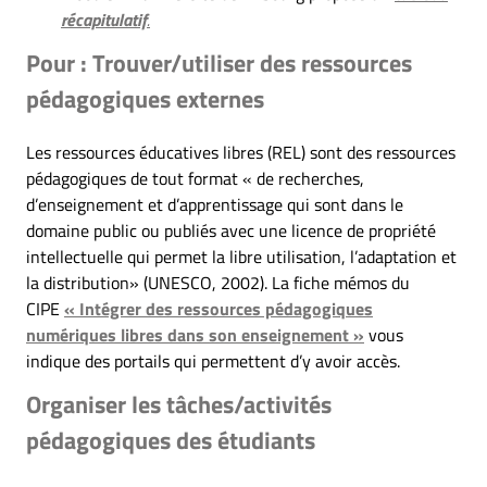
récapitulatif
.
Pour : Trouver/utiliser des ressources
pédagogiques externes
Les ressources éducatives libres (REL) sont des ressources
pédagogiques de tout format « de recherches,
d’enseignement et d’apprentissage qui sont dans le
domaine public ou publiés avec une licence de propriété
intellectuelle qui permet la libre utilisation, l’adaptation et
la distribution» (UNESCO, 2002). La fiche mémos du
CIPE
« Intégrer des ressources pédagogiques
numériques libres dans son enseignement »
vous
indique des portails qui permettent d’y avoir accès.
Organiser les tâches/activités
pédagogiques des étudiants