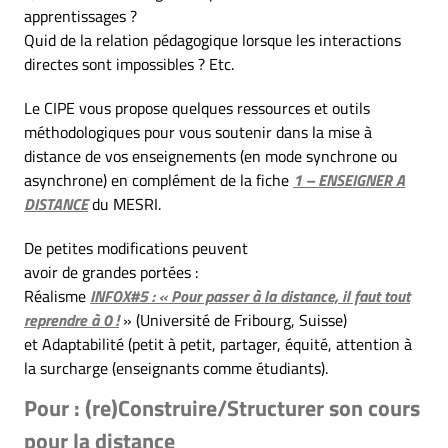
apprentissages ?
Quid de la relation pédagogique lorsque les interactions
directes sont impossibles ? Etc.
Le CIPE vous propose quelques ressources et outils
méthodologiques pour vous soutenir dans la mise à
distance de vos enseignements (en mode synchrone ou
asynchrone) en complément de la fiche
1 – ENSEIGNER A
DISTANCE
du MESRI.
De petites modifications peuvent
avoir de grandes portées :
Réalisme
INFOX#5 : « Pour passer à la distance, il faut tout
reprendre à 0 !
» (Université de Fribourg, Suisse)
et Adaptabilité (petit à petit, partager, équité, attention à
la surcharge (enseignants comme étudiants).
Pour : (re)Construire/Structurer son cours
pour la distance