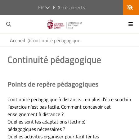
FR
Accès directs
Accueil
Continuité pédagogique
Continuité pédagogique
Points de repère pédagogiques
Continuité pédagogique à distance… en plus d’être soudain
l’exercice n’est pas facile. Comment concevoir cet
enseignement à distance ?
Quelles sont les adaptations (techno)
pédagogiques nécessaires ?
Quelles activités organiser pour faciliter les