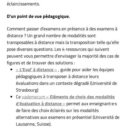
éclaircissements.
D’un point de vue pédagogique.
Comment passer d’examens en présence à des examens à
distance ? Un grand nombre de modalités sont
transposables à distance mais la transposition telle qu’elle
pose diverses questions. Les 4 ressources qui suivent
peuvent vous permettre d’envisager la majorité des cas de
figures et de trouver des solutions :
«
L’Eval’ à distance
»
, guide pour aider les équipes
pédagogiques à transposer à distance leurs
évaluations dans un contexte dégradé (Université de
Strasbourg)
Ce
vademecum «
Eléments de choix des modalités
d’évaluation à distance
»
permet aux enseignant·e·s
de faire des choix éclairés sur les modalités
alternatives aux examens en présentiel (Université de
Lausanne, Suisse).