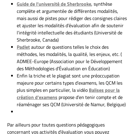
Guide de l’université de Sherbrooke
, synthèse
complète et argumentée de différentes modalités,
mais aussi de pistes pour rédiger des consignes claires
et ajuster les modalités d’évaluation afin de soutenir
l’intégrité intellectuelle des étudiants (Université de
Sherbrooke, Canada)
Padlet
autour de questions telles le choix des
méthodes, les modalités, la qualité, les enjeux, etc. (
ADMEE-Europe (Association pour le Développement
des Méthodologies d’Évaluation en Éducation)
Enfin la triche et le plagiat sont une préoccupation
majeure pour certains types d’examens, les QCM les
plus simples en particulier, la vidéo
Balises pour la
création d’examens
propose d’en tenir compte et de
réaménager ses QCM (Université de Namur, Belgique)
Par ailleurs pour toutes questions pédagogiques
concernant vos activités d’évaluation vous pouvez