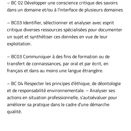
– BC 02 Développer une conscience critique des savoirs
dans un domaine et/ou à l’interface de plusieurs domaines
– BC03 Identifier, sélectionner et analyser avec esprit
critique diverses ressources spécialisées pour documenter
un sujet et synthétiser ces données en vue de leur
exploitation.
– BC03 Communiquer à des fins de formation ou de
transfert de connaissances, par oral et par écrit, en
français et dans au moins une langue étrangère.
– BC 04 Respecter les principes d’éthique, de déontologie
et de responsabilité environnementale. – Analyser ses
actions en situation professionnelle, s’autoévaluer pour
améliorer sa pratique dans le cadre d’une démarche
qualité.