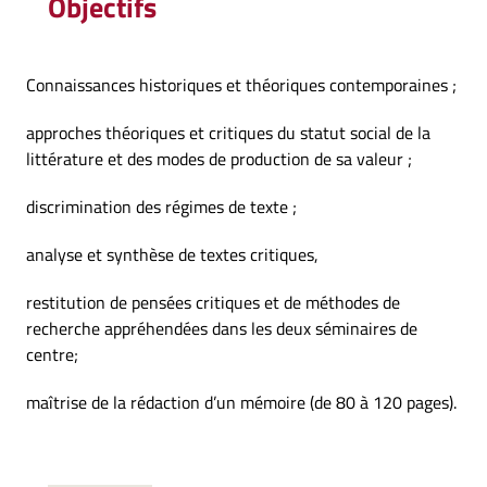
Objectifs
Connaissances historiques et théoriques contemporaines ;
approches théoriques et critiques du statut social de la
littérature et des modes de production de sa valeur ;
discrimination des régimes de texte ;
analyse et synthèse de textes critiques,
restitution de pensées critiques et de méthodes de
recherche appréhendées dans les deux séminaires de
centre;
maîtrise de la rédaction d’un mémoire (de 80 à 120 pages).