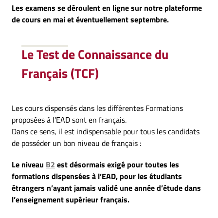
Les examens se déroulent en ligne sur notre plateforme
de cours en mai et éventuellement septembre.
Le Test de Connaissance du
Français (TCF)
Les cours dispensés dans les différentes Formations
proposées à l’EAD sont en français.
Dans ce sens, il est indispensable pour tous les candidats
de posséder un bon niveau de français :
Le niveau
B2
est désormais exigé pour toutes les
formations dispensées à l’EAD, pour les étudiants
étrangers n’ayant jamais validé une année d’étude dans
l’enseignement supérieur français.