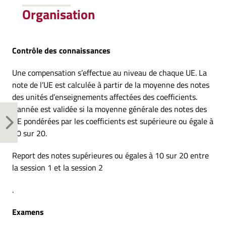
Organisation
Contrôle des connaissances
Une compensation s’effectue au niveau de chaque UE. La
note de l’UE est calculée à partir de la moyenne des notes
des unités d’enseignements affectées des coefficients.
L’année est validée si la moyenne générale des notes des
UE pondérées par les coefficients est supérieure ou égale à
10 sur 20.
Report des notes supérieures ou égales à 10 sur 20 entre
la session 1 et la session 2
.
Examens