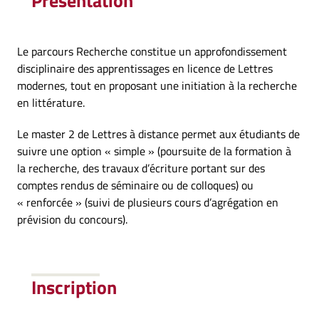
Présentation
Le parcours Recherche constitue un approfondissement
disciplinaire des apprentissages en licence de Lettres
modernes, tout en proposant une initiation à la recherche
en littérature.
Le master 2 de Lettres à distance permet aux étudiants de
suivre une option « simple » (poursuite de la formation à
la recherche, des travaux d’écriture portant sur des
comptes rendus de séminaire ou de colloques) ou
« renforcée » (suivi de plusieurs cours d’agrégation en
prévision du concours).
Inscription