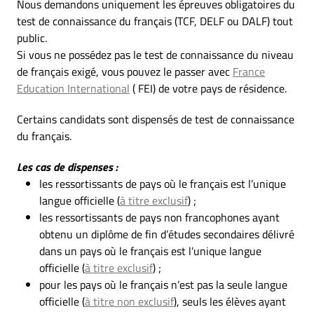
Nous demandons uniquement les épreuves obligatoires du
test de connaissance du français (TCF, DELF ou DALF) tout
public.
Si vous ne possédez pas le test de connaissance du niveau
de français exigé, vous pouvez le passer avec
France
Education International
( FEI) de votre pays de résidence.
Certains candidats sont dispensés de test de connaissance
du français.
Les cas de dispenses :
les ressortissants de pays où le français est l’unique
langue officielle (
à titre exclusif
) ;
les ressortissants de pays non francophones ayant
obtenu un diplôme de fin d’études secondaires délivré
dans un pays où le français est l’unique langue
officielle (
à titre exclusif
) ;
pour les pays où le français n’est pas la seule langue
officielle (
à titre non exclusif
), seuls les élèves ayant