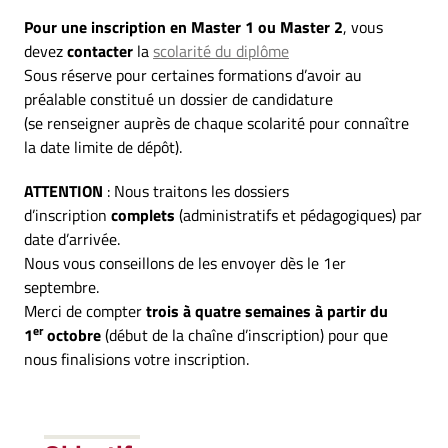
Pour une inscription en Master 1 ou Master 2
, vous
devez
contacter
la
scolarité du diplôme
Sous réserve pour certaines formations d’avoir au
préalable constitué un dossier de candidature
(se renseigner auprès de chaque scolarité pour connaître
la date limite de dépôt).
ATTENTION
: Nous traitons les dossiers
d’inscription
complets
(administratifs et pédagogiques) par
date d’arrivée.
Nous vous conseillons de les envoyer dès le 1er
septembre.
Merci de compter
trois à quatre semaines à partir du
er
1
octobre
(début de la chaîne d’inscription) pour que
nous finalisions votre inscription.