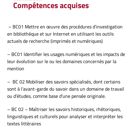
Compétences acquises
– BC01 Mettre en œuvre des procédures d’investigation
en bibliothèque et sur Internet en utilisant les outils
actuels de recherche (imprimés et numériques)
– BC01 Identifier les usages numériques et les impacts de
leur évolution sur le ou les domaines concernés par la
mention
– BC 02 Mobiliser des savoirs spécialisés, dont certains
sont à l’avant-garde du savoir dans un domaine de travail
ou d’études, comme base d’une pensée originale.
– BC 02 – Maîtriser les savoirs historiques, rhétoriques,
linguistiques et culturels pour analyser et interpréter les
textes littéraires