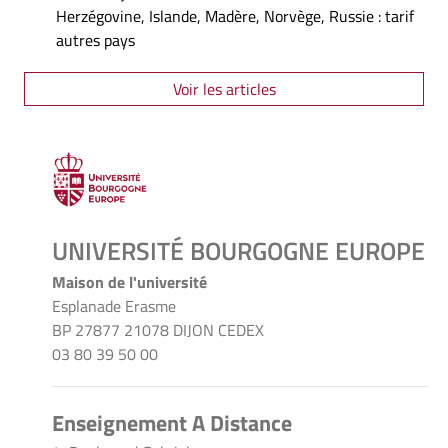
Herzégovine, Islande, Madère, Norvège, Russie : tarif
autres pays
Voir les articles
UNIVERSITÉ BOURGOGNE EUROPE
Maison de l'université
Esplanade Erasme
BP 27877 21078 DIJON CEDEX
03 80 39 50 00
Enseignement A Distance