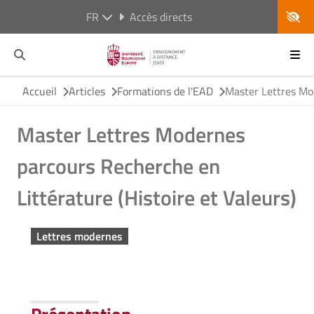
FR
Accès directs
Accueil
Articles
Formations de l'EAD
Master Lettres Mod
Master Lettres Modernes
parcours Recherche en
Littérature (Histoire et Valeurs)
Lettres modernes