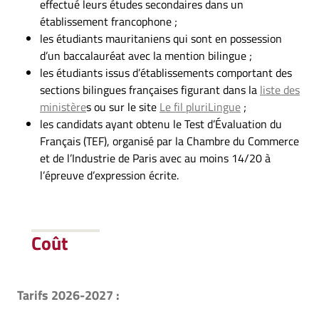
effectué leurs études secondaires dans un
établissement francophone ;
les étudiants mauritaniens qui sont en possession
d’un baccalauréat avec la mention bilingue ;
les étudiants issus d’établissements comportant des
sections bilingues françaises figurant dans la
liste des
ministère
s ou sur le site
Le fil pluriLingue
;
les candidats ayant obtenu le Test d’Évaluation du
Français (TEF), organisé par la Chambre du Commerce
et de l’Industrie de Paris avec au moins 14/20 à
l’épreuve d’expression écrite.
Coût
Tarifs 2026-2027
: