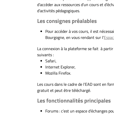
d’accéder aux ressources d’un cours et d’é
d’activités pédagogiques.
Les consignes préalables
Pour accéder à vos cours, il est nécessa
Bourgogne, en vous rendant sur l’
Espac
La connexion à la plateforme se fait à parti
suivants :
Safari,
Internet Explorer,
Mozilla Firefox.
Les cours dans le cadre de l’EAD sont en for
gratuit et peut être téléchargé.
Les fonctionnalités principales
Forums : c’est un espace d’échanges pou