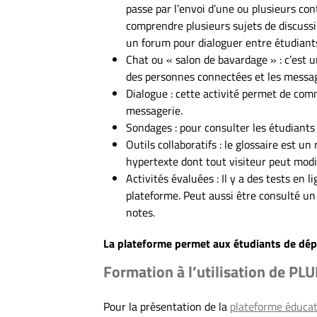
passe par l’envoi d’une ou plusieurs con
comprendre plusieurs sujets de discussio
un forum pour dialoguer entre étudiant
Chat ou « salon de bavardage » : c’est un
des personnes connectées et les messag
Dialogue : cette activité permet de co
messagerie.
Sondages : pour consulter les étudiants 
Outils collaboratifs : le glossaire est u
hypertexte dont tout visiteur peut modif
Activités évaluées : Il y a des tests en 
plateforme. Peut aussi être consulté un t
notes.
La plateforme permet aux étudiants de dép
Formation à l’utilisation de PL
Pour la présentation de la
plateforme éducat