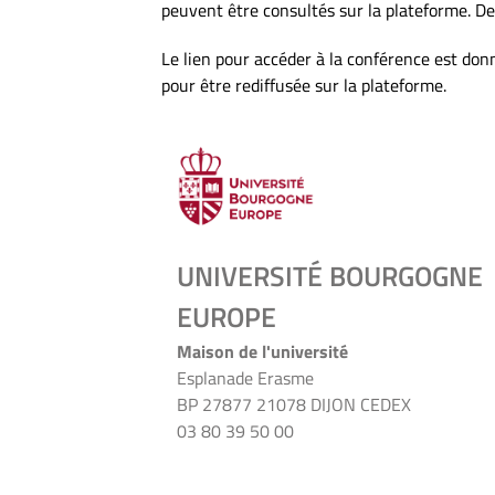
peuvent être consultés sur la plateforme. De
Le lien pour accéder à la conférence est don
pour être rediffusée sur la plateforme.
UNIVERSITÉ BOURGOGNE
EUROPE
Maison de l'université
Esplanade Erasme
BP 27877 21078 DIJON CEDEX
03 80 39 50 00