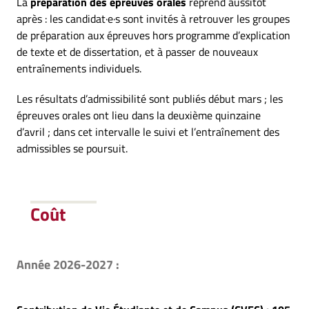
La
préparation des épreuves orales
reprend aussitôt
après : les candidat·e·s sont invités à retrouver les groupes
de préparation aux épreuves hors programme d’explication
de texte et de dissertation, et à passer de nouveaux
entraînements individuels.
Les résultats d’admissibilité sont publiés début mars ; les
épreuves orales ont lieu dans la deuxième quinzaine
d’avril ; dans cet intervalle le suivi et l’entraînement des
admissibles se poursuit.
Coût
Année 2026-2027 :