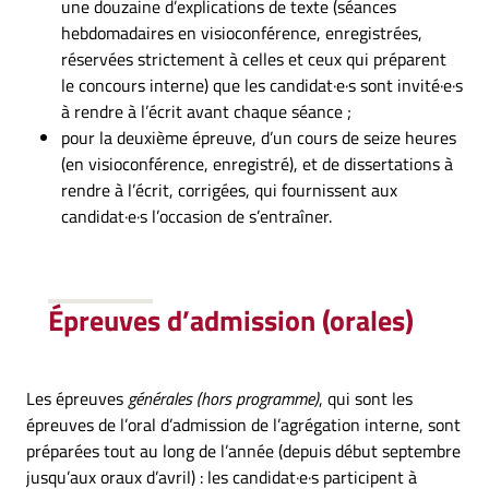
une douzaine d’explications de texte (séances
hebdomadaires en visioconférence, enregistrées,
réservées strictement à celles et ceux qui préparent
le concours interne) que les candidat·e·s sont invité·e·s
à rendre à l’écrit avant chaque séance ;
pour la deuxième épreuve, d’un cours de seize heures
(en visioconférence, enregistré), et de dissertations à
rendre à l’écrit, corrigées, qui fournissent aux
candidat·e·s l’occasion de s’entraîner.
Épreuves d’admission (orales)
Les épreuves
générales (hors programme)
, qui sont les
épreuves de l’oral d’admission de l’agrégation interne, sont
préparées tout au long de l’année (depuis début septembre
jusqu’aux oraux d’avril) : les candidat·e·s participent à