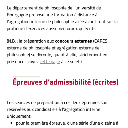
Le département de philosophie de l’université de
Bourgogne propose une formation à distance à
l’agrégation interne de philosophie axée avant tout sur la
pratique d’exercices aussi bien oraux qu’écrits.
(N.B. : la préparation aux
concours externes
(CAPES
externe de philosophie et agrégation externe de
philosophie) se déroule, quant à elle, strictement en
présence : voyez
cette page
à ce sujet.)
Épreuves d’admissibilité (écrites)
Les séances de préparation à ces deux épreuves sont
réservées aux candidat·e·s à l’agrégation interne
uniquement.
pour la première épreuve, d’une série d’une dizaine à