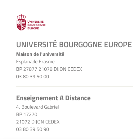
UNIVERSITÉ BOURGOGNE EUROPE
Maison de l'université
Esplanade Erasme
BP 27877 21078 DIJON CEDEX
03 80 39 50 00
Enseignement A Distance
4, Boulevard Gabriel
BP 17270
21072 DIJON CEDEX
03 80 39 50 90