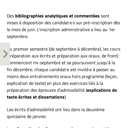
Des
bibliographies analytiques et commentées
sont
mises à disposition des candidat·e·s sur pré-inscription dès
le mois de juin. L’inscription administrative a lieu au 1er
septembre.
Au premier semestre (de septembre à décembre), les cours
(préparation aux écrits et préparation aux oraux, de front)
commencent mi-septembre et se poursuivent jusqu’à la
fin décembre; chaque candidat·e est invité·e à passer au
moins deux entraînements oraux hors programme (leçon,
explication de texte) en plus des exercices liés à la
préparation des épreuves d’admissibilité (
explications de
texte écrites et dissertations
).
Les écrits d’admissibilité ont lieu dans la deuxième
quinzaine de janvier.