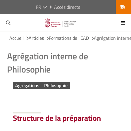
FR
Accès directs
Accueil
Articles
Formations de l'EAD
Agrégation interne
Agrégation interne de
Philosophie
Agrégations
Philosophie
Structure de la préparation