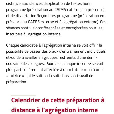
distance aux séances d’explication de textes hors
programme (préparation au CAPES externe, en présence)
et de dissertation/leçon hors programme (préparation en
présence au CAPES externe et à l’agrégation externe). Ces
séances sont visioconférencées et enregistrées pour les
inscrit·e·s à l’agrégation interne.
Chaque candidat·e à l’agrégation interne se voit offrir la
possibilité de passer des oraux d’entraînement individuels
et/ou de travailler en groupes restreints d’une demi-
douzaine de collègues. Pour cela, chaque inscrit·e se voit
plus particulièrement affecté·e à un « tuteur » ou à une
« tutrice » qui le suit ou la suit dans son travail de
préparation.
Calendrier de cette préparation à
distance à l’agrégation interne